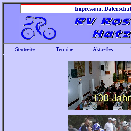
Impressum, Datenschut
Startseite
Termine
Aktuelles