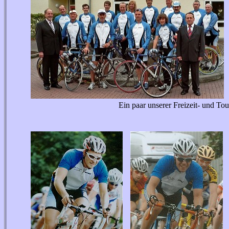
Ein paar unserer Freizeit- und Touristi