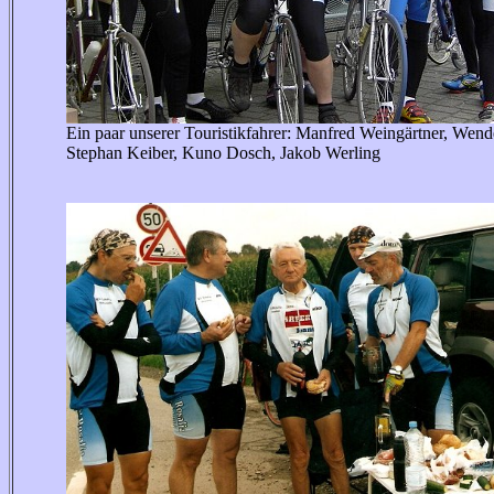
Ein paar unserer Touristikfahrer: Manfred Weingärtner, Wen
Stephan Keiber, Kuno Dosch, Jakob Werling