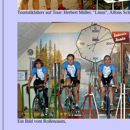
Touristikfahrer auf Tour: Herbert Müller, "Linus", Alfons Sc
Ein Bild vom Rollenraum,