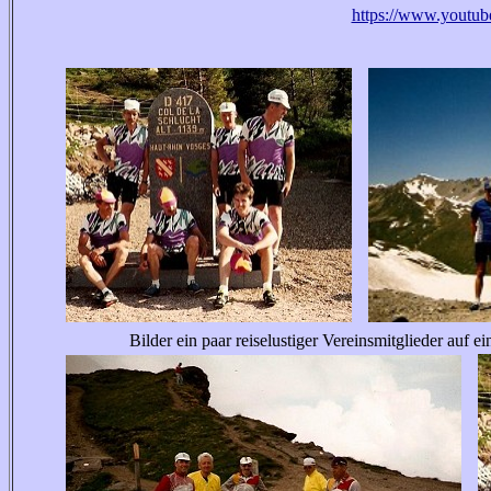
https://www.yout
Bilder ein paar reiselustiger Vereinsmitglieder auf einer 