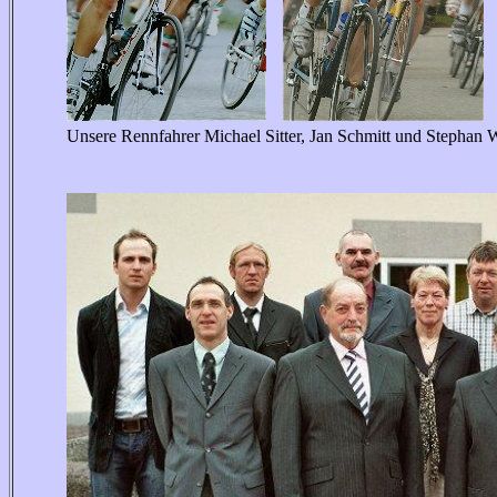
Unsere Rennfahrer Michael Sitter, Jan Schmitt und Stephan W