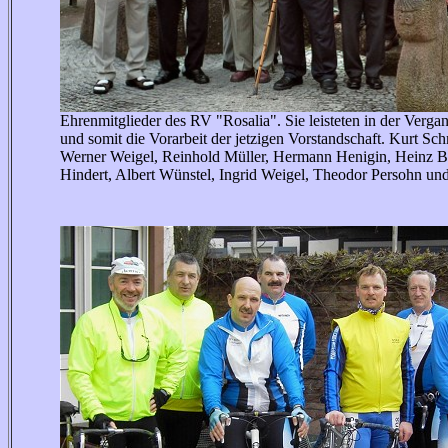
Ehrenmitglieder des RV "Rosalia". Sie leisteten in der Vergan
und somit die Vorarbeit der jetzigen Vorstandschaft. Kurt Sc
Werner Weigel, Reinhold Müller, Hermann Henigin, Heinz B
Hindert, Albert Wünstel, Ingrid Weigel, Theodor Persohn und